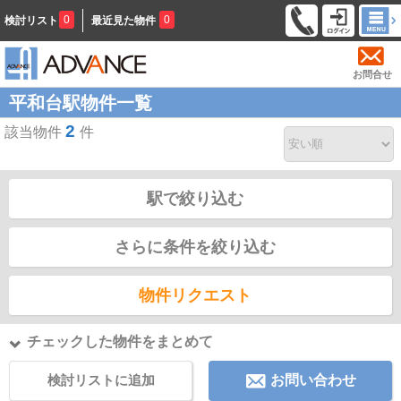
0
0
検討リスト
最近見た物件
お問合せ
平和台駅物件一覧
2
該当物件
件
駅で絞り込む
さらに条件を絞り込む
物件リクエスト
チェックした物件をまとめて
検討リストに追加
お問い合わせ